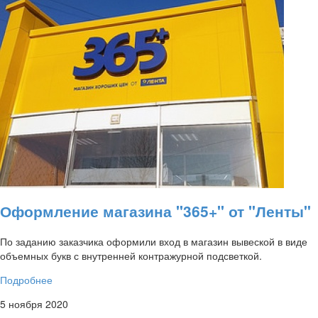
Оформление магазина "365+" от "Ленты"
По заданию заказчика оформили вход в магазин вывеской в виде
объемных букв с внутренней контражурной подсветкой.
Подробнее
5 ноября 2020