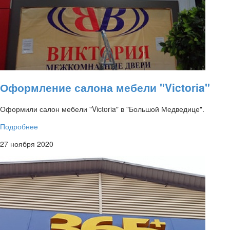
Оформление салона мебели "Victoria"
Оформили салон мебели "Victoria" в "Большой Медведице".
Подробнее
27 ноября 2020