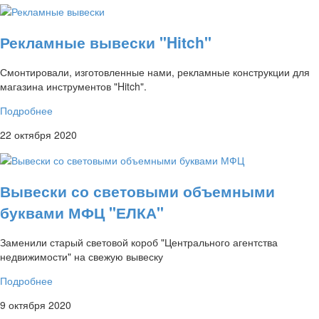
Рекламные вывески "Hitch"
Смонтировали, изготовленные нами, рекламные конструкции для
магазина инструментов "Hitch".
Подробнее
22 октября 2020
Вывески со световыми объемными
буквами МФЦ "ЕЛКА"
Заменили старый световой короб "Центрального агентства
недвижимости" на свежую вывеску
Подробнее
9 октября 2020