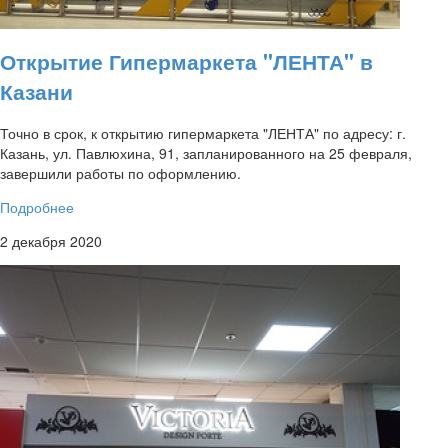
Открытие Гипермаркета "ЛЕНТА" в
Казани
Точно в срок, к открытию гипермаркета "ЛЕНТА" по адресу: г.
Казань, ул. Павлюхина, 91, запланированного на 25 февраля,
завершили работы по оформлению.
Подробнее
2 декабря 2020