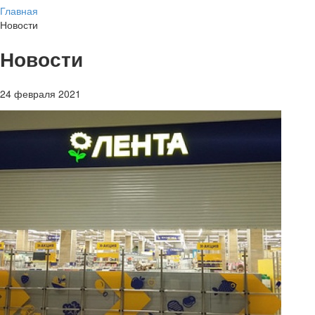
Главная
Новости
Новости
24 февраля 2021