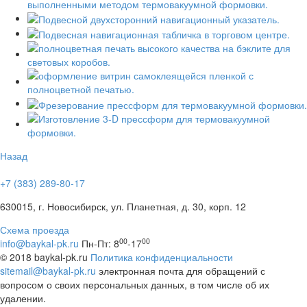
Назад
+7 (383) 289-80-17
630015, г. Новосибирск, ул. Планетная, д. 30, корп. 12
Схема проезда
00
00
info@baykal-pk.ru
Пн-Пт: 8
-17
© 2018 baykal-pk.ru
Политика конфиденциальности
sitemail@baykal-pk.ru
электронная почта для обращений с
вопросом о своих персональных данных, в том числе об их
удалении.